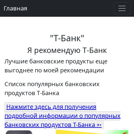
Главная
"Т-Банк"
Я рекомендую Т‑Банк
Лучшие банковские продукты еще
выгоднее по моей рекомендации
Список популярных банковских
продуктов Т‑Банка
Нажмите здесь для получения
подробной информации о популярных
банковских продуктов Т-Банка ➳