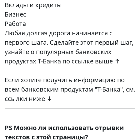
Вклады и кредиты
Бизнес
Работа
Любая долгая дорога начинается с
первого шага. Сделайте этот первый шаг,
узнайте о популярных банковских
продуктах Т-Банка по ссылке выше ↑
Если хотите получить информацию по
всем банковским продуктам "Т-Банка", см.
ссылки ниже ↓
PS Можно ли использовать отрывки
текстов с этой страницы?