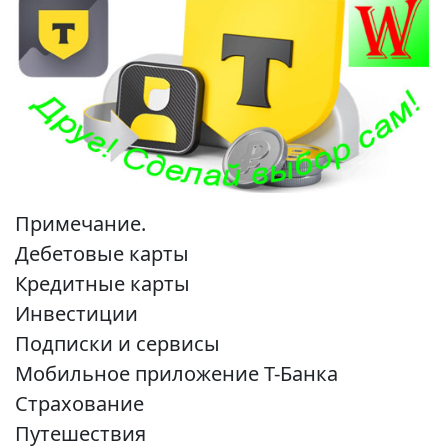
Примечание.
Дебетовые карты
Кредитные карты
Инвестиции
Подписки и сервисы
Мобильное приложение Т-Банка
Страхование
Путешествия