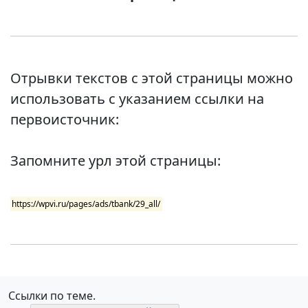
Отрывки текстов с этой страницы можно
использовать с указанием ссылки на
первоисточник:
Запомните урл этой страницы:
https://wpvi.ru/pages/ads/tbank/29_all/
Ссылки по теме.