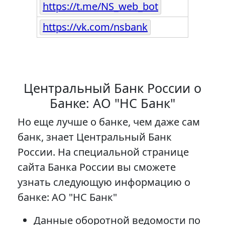
https://t.me/NS_web_bot
https://vk.com/nsbank
Центральный Банк России о
Банке: АО "НС Банк"
Но еще лучше о банке, чем даже сам
банк, знает Центральный Банк
России. На специальной странице
сайта Банка России вы сможете
узнать следующую информацию о
банке: АО "НС Банк"
Данные оборотной ведомости по