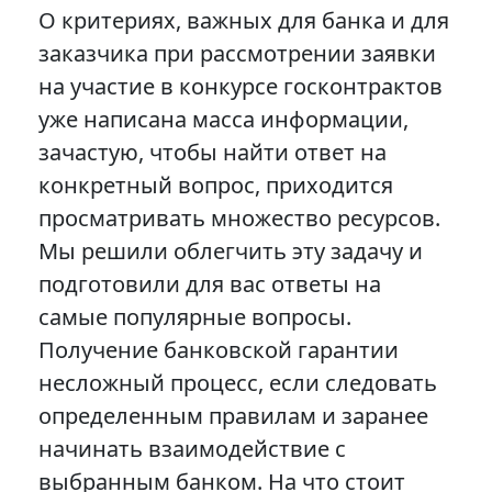
О критериях, важных для банка и для
заказчика при рассмотрении заявки
на участие в конкурсе госконтрактов
уже написана масса информации,
зачастую, чтобы найти ответ на
конкретный вопрос, приходится
просматривать множество ресурсов.
Мы решили облегчить эту задачу и
подготовили для вас ответы на
самые популярные вопросы.
Получение банковской гарантии
несложный процесс, если следовать
определенным правилам и заранее
начинать взаимодействие с
выбранным банком. На что стоит