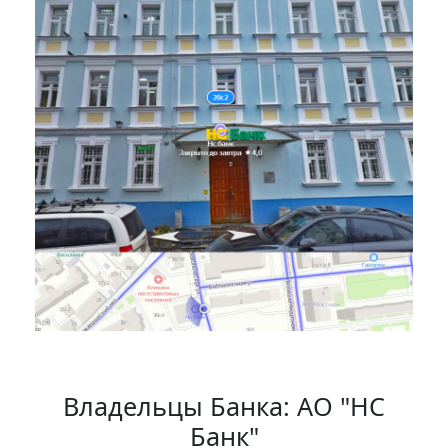
Владельцы Банка: АО "НС
Банк"