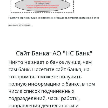
Нажмите картинку выше, и в новом окне браузера появится картинка с более
высоким качеством.
Сайт Банка: АО "НС Банк"
Никто не знает о банке лучше, чем
сам банк. Посетите сайт банка, на
котором вы сможете получить
полную информацию о банке, в том
числе список подчиненных
подразделений, часы работы,
направления деятельности и