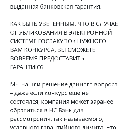
выданная банковская гарантия.
КАК БЫТЬ УВЕРЕННЫМ, ЧТО В СЛУЧАЕ
ОПУБЛИКОВАНИЯ В ЭЛЕКТРОННОЙ
СИСТЕМЕ ГОСЗАКУПОК НУЖНОГО
ВАМ КОНКУРСА, ВЫ СМОЖЕТЕ
ВОВРЕМЯ ПРЕДОСТАВИТЬ
ГАРАНТИЮ?
Мы нашли решение данного вопроса
– даже если конкурс еще не
состоялся, компания может заранее
обратиться в НС Банк для
рассмотрения, так называемого,
условного гарантийного лимита. Это