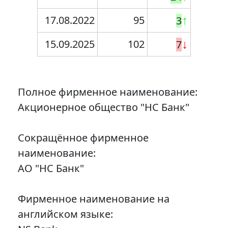
17.08.2022
95
↑
3
15.09.2025
102
↓
7
Полное фирменное наименование:
Акционерное общество "НС Банк"
Сокращённое фирменное
наименование:
АО "НС Банк"
Фирменное наименование на
английском языке: