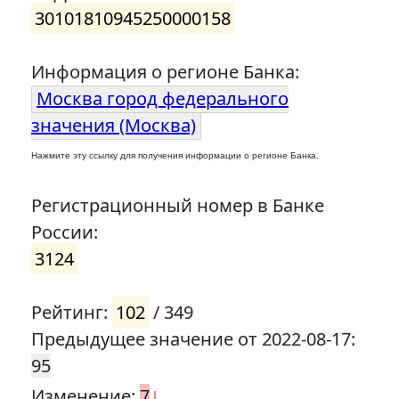
30101810945250000158
Информация о регионе Банка:
Москва город федерального
значения (Москва)
Нажмите эту ссылку для получения информации о регионе Банка.
Регистрационный номер в Банке
России:
3124
Рейтинг:
102
/ 349
Предыдущее значение от 2022-08-17:
95
↓
Изменение:
7