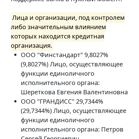
Лица и организации, под контролем
либо значительным влиянием
которых находится кредитная
организация.
ООО "Финстандарт" 9,8027%
(9,8027%) Лицо, осуществляющее
функции единоличного
исполнительного органа:
Шереткова Евгения Валентиновна
ООО "ГРАНДИСС" 29,7344%
(29,7344%) Лицо, осуществляющее
функции единоличного
исполнительного органа: Петров
Сергей Георгиевич