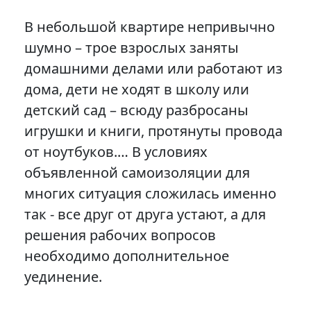
В небольшой квартире непривычно
шумно – трое взрослых заняты
домашними делами или работают из
дома, дети не ходят в школу или
детский сад – всюду разбросаны
игрушки и книги, протянуты провода
от ноутбуков.… В условиях
объявленной самоизоляции для
многих ситуация сложилась именно
так - все друг от друга устают, а для
решения рабочих вопросов
необходимо дополнительное
уединение.