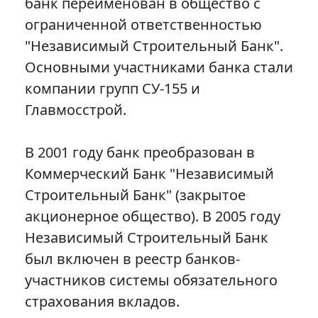
банк переименован в общество с
ограниченной ответственностью
"Независимый Строительный Банк".
Основными участниками банка стали
компании групп СУ-155 и
Главмосстрой.
В 2001 году банк преобразован в
Коммерческий Банк "Независимый
Строительный Банк" (закрытое
акционерное общество). В 2005 году
Независимый Строительный Банк
был включен в реестр банков-
участников системы обязательного
страхования вкладов.