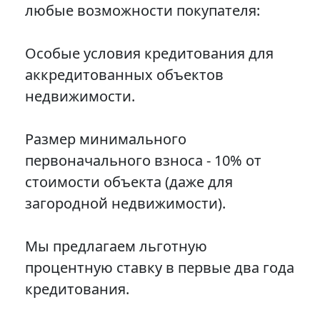
любые возможности покупателя:
Особые условия кредитования для
аккредитованных объектов
недвижимости.
Размер минимального
первоначального взноса - 10% от
стоимости объекта (даже для
загородной недвижимости).
Мы предлагаем льготную
процентную ставку в первые два года
кредитования.