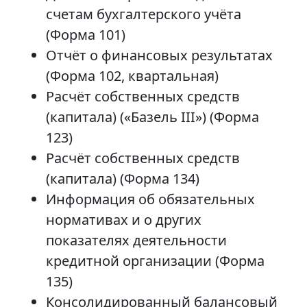
счетам бухгалтерского учёта
(Форма 101)
Отчёт о финансовых результатах
(Форма 102, квартальная)
Расчёт собственных средств
(капитала) («Базель III») (Форма
123)
Расчёт собственных средств
(капитала) (Форма 134)
Информация об обязательных
нормативах и о других
показателях деятельности
кредитной организации (Форма
135)
Консолидированный балансовый