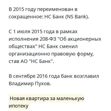
В 2015 году переименован в
сокращенное: НС Банк (NS Bank).
С 1 июля 2015 года в рамках
исполнения 208-ФЗ "Об акционерных
обществах" НС Банк сменил
организационно правовую форму,
став АО "НС Банк".
В сентябре 2016 года банк возглавил
Владимир Пухов.
Новая квартира за маленькую
ипотеку