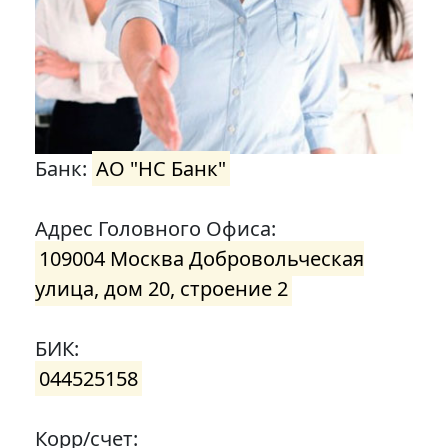
Банк:
АО "НС Банк"
Адрес Головного Офиса:
109004 Москва Добровольческая
улица, дом 20, строение 2
БИК:
044525158
Корр/счет: