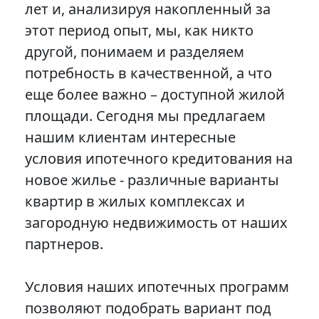
лет и, анализируя накопленный за
этот период опыт, мы, как никто
другой, понимаем и разделяем
потребность в качественной, а что
еще более важно – доступной жилой
площади. Сегодня мы предлагаем
нашим клиентам интересные
условия ипотечного кредитования на
новое жилье - различные варианты
квартир в жилых комплексах и
загородную недвижимость от наших
партнеров.
Условия наших ипотечных программ
позволяют подобрать вариант под