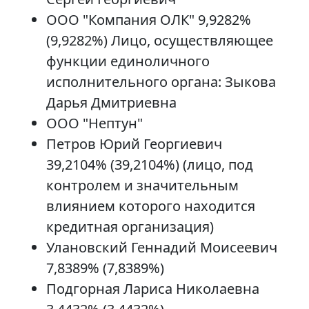
ООО "Компания ОЛК" 9,9282%
(9,9282%) Лицо, осуществляющее
функции единоличного
исполнительного органа: Зыкова
Дарья Дмитриевна
ООО "Нептун"
Петров Юрий Георгиевич
39,2104% (39,2104%) (лицо, под
контролем и значительным
влиянием которого находится
кредитная организация)
Улановский Геннадий Моисеевич
7,8389% (7,8389%)
Подгорная Лариса Николаевна