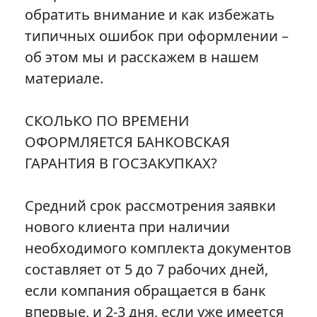
обратить внимание и как избежать
типичных ошибок при оформлении –
об этом мы и расскажем в нашем
материале.
СКОЛЬКО ПО ВРЕМЕНИ
ОФОРМЛЯЕТСЯ БАНКОВСКАЯ
ГАРАНТИЯ В ГОСЗАКУПКАХ?
Средний срок рассмотрения заявки
нового клиента при наличии
необходимого комплекта документов
составляет от 5 до 7 рабочих дней,
если компания обращается в банк
впервые, и 2-3 дня, если уже имеется