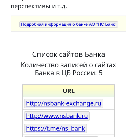
перспективы и т.д.
Подробная информация о банке АО "НС Банк"
Список сайтов Банка
Количество записей о сайтах
Банка в ЦБ России: 5
URL
http://nsbank-exchange.ru
http://www.nsbank.ru
https://t.me/ns_bank