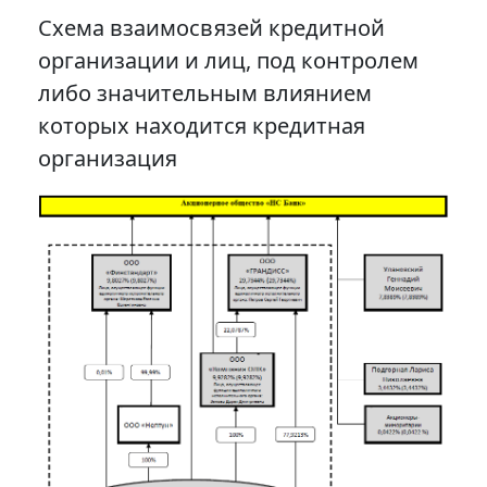
Схема взаимосвязей кредитной
организации и лиц, под контролем
либо значительным влиянием
которых находится кредитная
организация