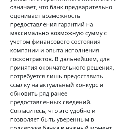
означает, что банк предварительно
оценивает возможность
предоставления гарантий на
максимально возможную сумму с
учетом финансового состояния
компании и опыта исполнения
госконтрактов. В дальнейшем, для
принятия окончательного решения,
потребуется лишь предоставить
ссылку на актуальный конкурс и
обновить ряд ранее
предоставленных сведений.
Согласитесь, что это удобно и
позволяет быть уверенным в
поддержке банка в нужный момент.