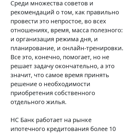
Среди множества советов и
рекомендаций о том, как правильно
провести это непростое, во всех
отношениях, время, масса полезного:
и организация режима дня, и
планирование, и онлайн-тренировки.
Все это, конечно, помогает, но не
решает задачу окончательно, а это
значит, что самое время принять
решение о необходимости
приобретения собственного
отдельного жилья.
НС Банк работает на рынке
ипотечного кредитования более 10