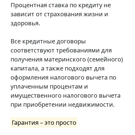
Процентная ставка по кредиту не
зависит от страхования жизни и
здоровья.
Все кредитные договоры
соответствуют требованиями для
получения материнского (семейного)
капитала, а также подходят для
оформления налогового вычета по
уплаченным процентам и
имущественного налогового вычета
при приобретении недвижимости.
Гарантия – это просто