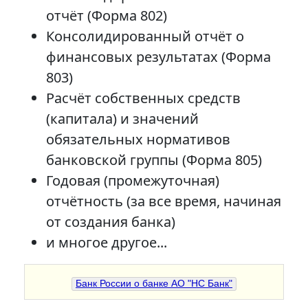
отчёт (Форма 802)
Консолидированный отчёт о
финансовых результатах (Форма
803)
Расчёт собственных средств
(капитала) и значений
обязательных нормативов
банковской группы (Форма 805)
Годовая (промежуточная)
отчётность (за все время, начиная
от создания банка)
и многое другое...
Банк России о банке АО "НС Банк"