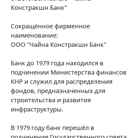
Констракшн Банк"
Сокращённое фирменное
наименование:
ООО "Чайна Констракшн Банк"
Банк до 1979 года находился в
подчинении Министерства финансов
КНР и служил для распределения
фондов, предназначенных для
строительства и развития
инфраструктуры.
В 1979 году банк перешёл в
подчинение Государственного совета