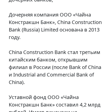
Дочерняя компания ООО «Чайна
Констракшн Банк», China Construction
Bank (Russia) Limited основана в 2013
году.
China Construction Bank стал третьим
китайским банком, открывшим
филиал в России (после Bank of China
и Industrial and Commercial Bank of
China).
Уставной фонд ООО «Чайна
Констракшн Банк» составил 4,2 млрд