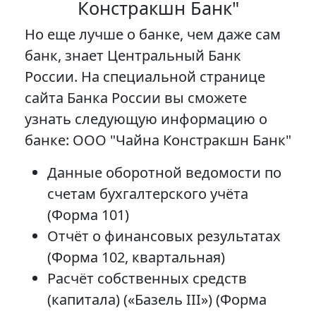
Констракшн Банк"
Но еще лучше о банке, чем даже сам
банк, знает Центральный Банк
России. На специальной странице
сайта Банка России вы сможете
узнать следующую информацию о
банке: ООО "Чайна Констракшн Банк"
Данные оборотной ведомости по
счетам бухгалтерского учёта
(Форма 101)
Отчёт о финансовых результатах
(Форма 102, квартальная)
Расчёт собственных средств
(капитала) («Базель III») (Форма