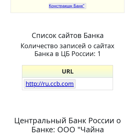
Констракшн Банк"
Список сайтов Банка
Количество записей о сайтах
Банка в ЦБ России: 1
URL
http://ru.ccb.com
Центральный Банк России о
Банке: ООО "Чайна