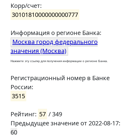
Корр/счет:
30101810000000000777
Информация о регионе Банка:
Москва город федерального
значения (Москва)
Нажмите эту ссылку для получения информации о регионе Банка.
Регистрационный номер в Банке
России:
3515
Рейтинг:
57
/ 349
Предыдущее значение от 2022-08-17:
60