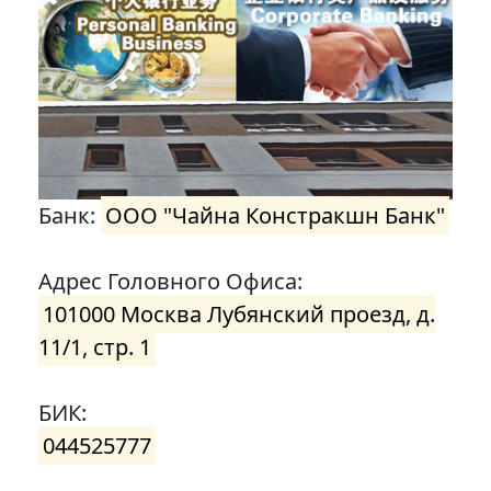
Банк:
ООО "Чайна Констракшн Банк"
Адрес Головного Офиса:
101000 Москва Лубянский проезд, д.
11/1, стр. 1
БИК:
044525777