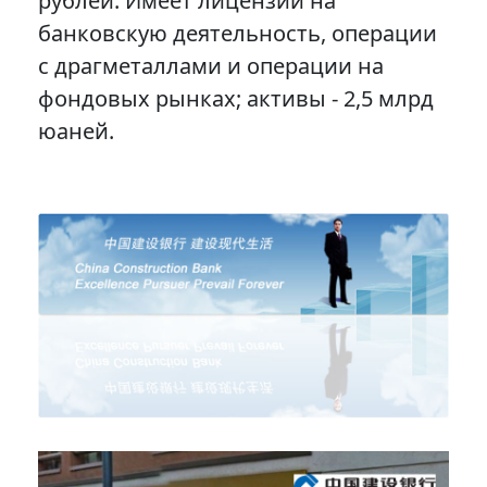
рублей. Имеет лицензии на
банковскую деятельность, операции
с драгметаллами и операции на
фондовых рынках; активы - 2,5 млрд
юаней.