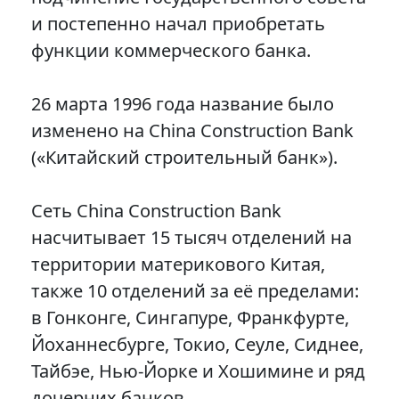
и постепенно начал приобретать
функции коммерческого банка.
26 марта 1996 года название было
изменено на China Construction Bank
(«Китайский строительный банк»).
Сеть China Construction Bank
насчитывает 15 тысяч отделений на
территории материкового Китая,
также 10 отделений за её пределами:
в Гонконге, Сингапуре, Франкфурте,
Йоханнесбурге, Токио, Сеуле, Сиднее,
Тайбэе, Нью-Йорке и Хошимине и ряд
дочерних банков,