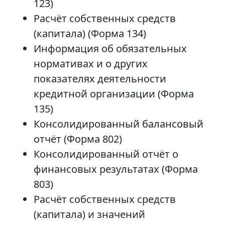
123)
Расчёт собственных средств
(капитала) (Форма 134)
Информация об обязательных
нормативах и о других
показателях деятельности
кредитной организации (Форма
135)
Консолидированный балансовый
отчёт (Форма 802)
Консолидированный отчёт о
финансовых результатах (Форма
803)
Расчёт собственных средств
(капитала) и значений