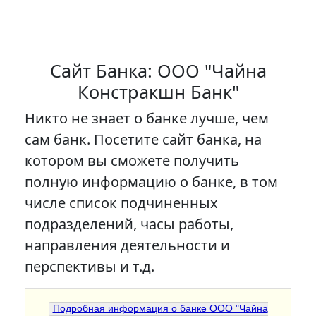
Сайт Банка: ООО "Чайна
Констракшн Банк"
Никто не знает о банке лучше, чем
сам банк. Посетите сайт банка, на
котором вы сможете получить
полную информацию о банке, в том
числе список подчиненных
подразделений, часы работы,
направления деятельности и
перспективы и т.д.
Подробная информация о банке ООО "Чайна