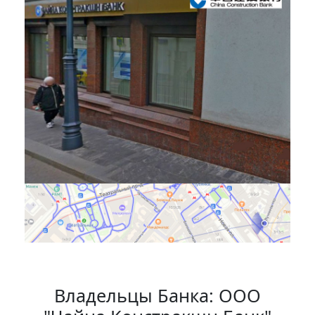
Владельцы Банка: ООО