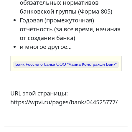
обязательных нормативов
банковской группы (Форма 805)
Годовая (промежуточная)
отчётность (за все время, начиная
от создания банка)
и многое другое...
Банк России о банке ООО "Чайна Констракшн Банк"
URL этой страницы:
https://wpvi.ru/pages/bank/044525777/