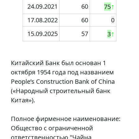
24.09.2021
60
↑
75
17.08.2022
60
0
15.09.2025
57
↑
3
Китайский Банк был основан 1
октября 1954 года под названием
People’s Construction Bank of China
(«Народный строительный банк
Китая»).
Полное фирменное наименование:
Общество с ограниченной
ответственностью "Чайна