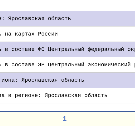
е: Ярославская область
ь на картах России
ь в составе ФО Центральный федеральный ок
ь в составе ЭР Центральный экономический 
гиона: Ярославская область
ва в регионе: Ярославская область
1