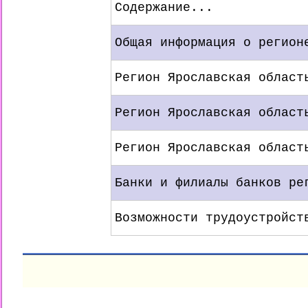
Содержание...
Общая информация о регион
Регион Ярославская област
Регион Ярославская област
Регион Ярославская област
Банки и филиалы банков ре
Возможности трудоустройст