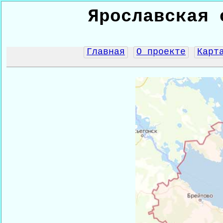
Ярославская 
Главная
О проекте
Карт