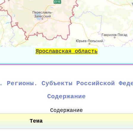
Ярославская область
. Регионы. Субъекты Российской Фед
Содержание
Содержание
Тема