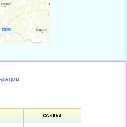
ерации.
Ссылка