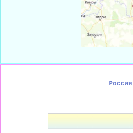
Россия