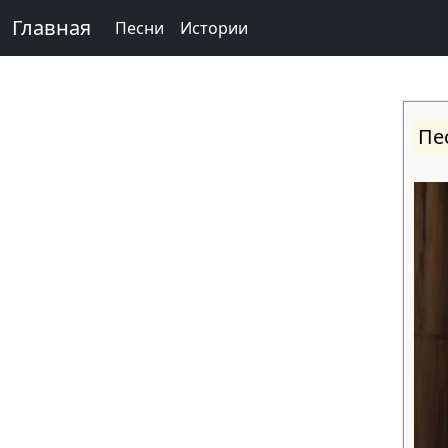
Главная
Песни
Истории
Пе