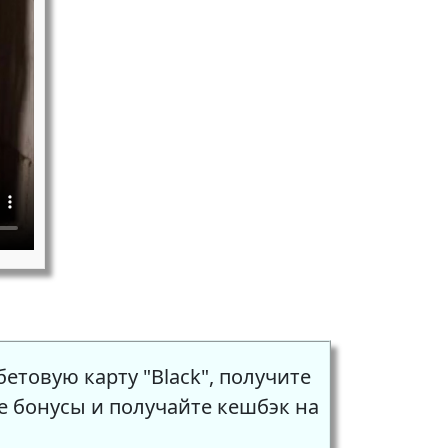
етовую карту "Black", получите
е бонусы и получайте кешбэк на