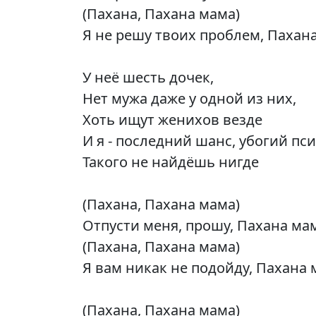
(Пахана, Пахана мама)
Я не решу твоих проблем, Пахан
У неё шесть дочек,
Нет мужа даже у одной из них,
Хоть ищут женихов везде
И я - последний шанс, убогий пси
Такого не найдёшь нигде
(Пахана, Пахана мама)
Отпусти меня, прошу, Пахана ма
(Пахана, Пахана мама)
Я вам никак не подойду, Пахана 
(Пахана, Пахана мама)