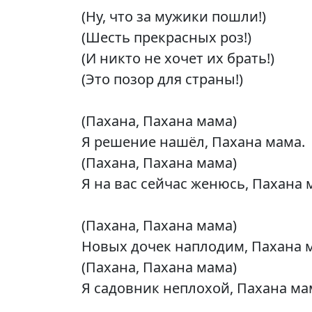
(Ну, что за мужики пошли!)
(Шесть прекрасных роз!)
(И никто не хочет их брать!)
(Это позор для страны!)
(Пахана, Пахана мама)
Я решение нашёл, Пахана мама.
(Пахана, Пахана мама)
Я на вас сейчас женюсь, Пахана 
(Пахана, Пахана мама)
Новых дочек наплодим, Пахана 
(Пахана, Пахана мама)
Я садовник неплохой, Пахана ма