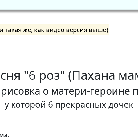
и такая же, как видео версия выше)
сня "6 роз" (Пахана ма
рисовка о матери-героине 
у которой 6 прекрасных дочек
ма.