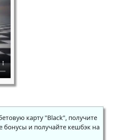
етовую карту "Black", получите
е бонусы и получайте кешбэк на