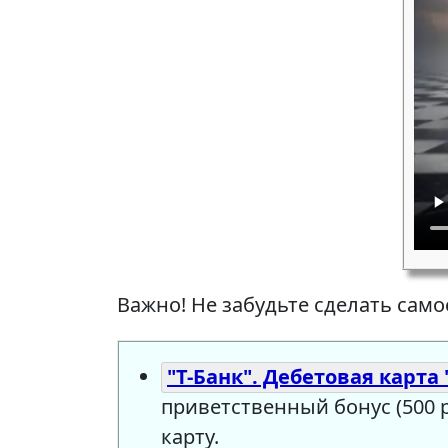
Важно! Не забудьте сделать само
"Т-Банк". Дебетовая карта 
приветственный бонус (500 
карту.