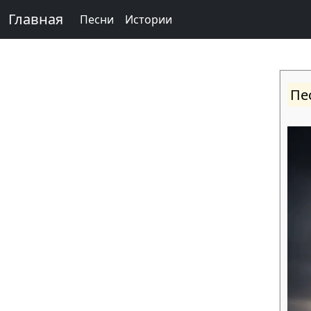
Главная
Песни
Истории
Пе